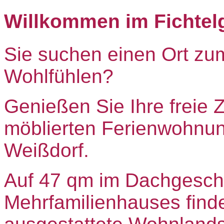
Willkommen im Fichtel
Sie suchen einen Ort z
Wohlfühlen?
Genießen Sie Ihre freie Z
möblierten Ferienwohnu
Weißdorf.
Auf 47 qm im Dachgesch
Mehrfamilienhauses finde