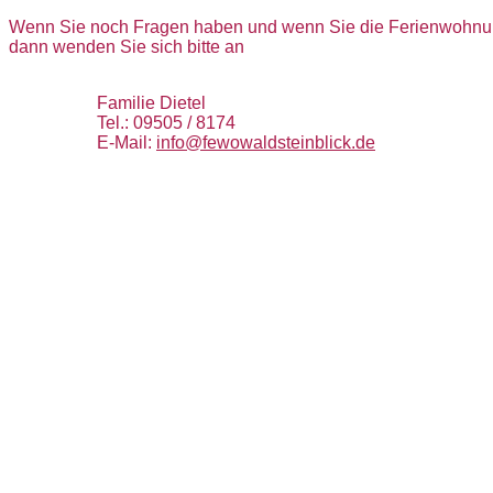
Wenn Sie noch Fragen haben und wenn Sie die Ferienwohnu
dann wenden Sie sich bitte an
Familie Dietel
Tel.: 09505 / 8174
E-Mail:
info@fewowaldsteinblick.de